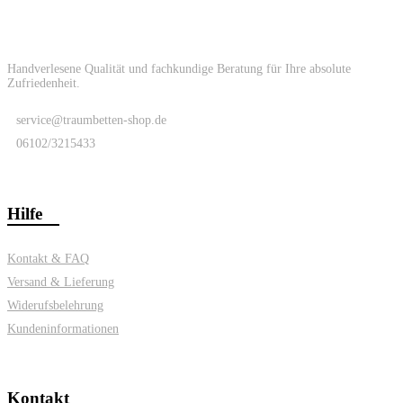
Handverlesene Qualität und fachkundige Beratung für Ihre absolute
Zufriedenheit.
service@traumbetten-shop.de
06102/3215433
Hilfe
Kontakt & FAQ
Versand & Lieferung
Widerufsbelehrung
Kundeninformationen
Kontakt