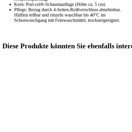
Kern: Pori-cel®-Schaumauflage (Höhe ca. 5 cm)
Pflege: Bezug durch 4-Seiten-Reißverschluss abnehmbar.
Hälften teilbar und einzeln waschbar bis 40°C im
Schonwaschgang mit Feinwaschmittel, trocknergeeignet.
Diese Produkte könnten Sie ebenfalls inter