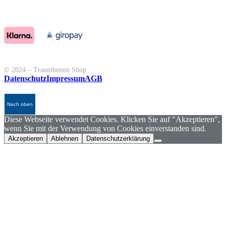
© 2024 – Traumbetten Shop
Datenschutz
Impressum
AGB
Nach oben
Diese Webseite verwendet Cookies. Klicken Sie auf "Akzeptieren",
wenn Sie mit der Verwendung von Cookies einverstanden sind.
Akzeptieren
Ablehnen
Datenschutzerklärung