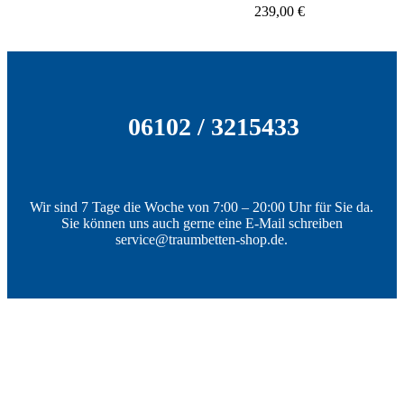
239,00
€
06102 / 3215433
Wir sind 7 Tage die Woche von 7:00 – 20:00 Uhr für Sie da.
Sie können uns auch gerne eine E-Mail schreiben
service@traumbetten-shop.de.