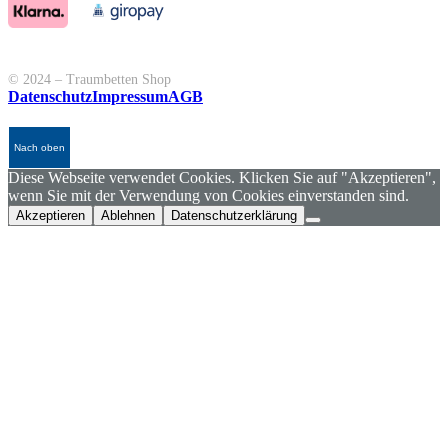
© 2024 – Traumbetten Shop
Datenschutz
Impressum
AGB
Nach oben
Diese Webseite verwendet Cookies. Klicken Sie auf "Akzeptieren",
wenn Sie mit der Verwendung von Cookies einverstanden sind.
Akzeptieren
Ablehnen
Datenschutzerklärung