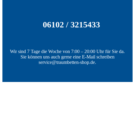
869,00 €
499,00 
06102 / 3215433
Wir sind 7 Tage die Woche von 7:00 – 20:00 Uhr für Sie da.
Sie können uns auch gerne eine E-Mail schreiben
service@traumbetten-shop.de.