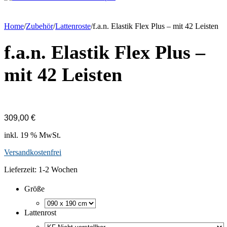
Home
/
Zubehör
/
Lattenroste
/
f.a.n. Elastik Flex Plus – mit 42 Leisten
f.a.n. Elastik Flex Plus –
mit 42 Leisten
309,00
€
inkl. 19 % MwSt.
Versandkostenfrei
Lieferzeit:
1-2 Wochen
Größe
Lattenrost