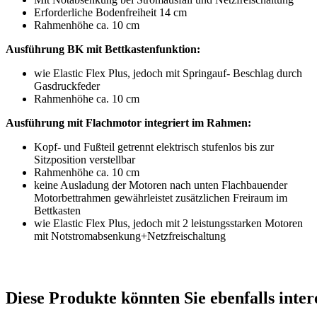
Erforderliche Bodenfreiheit 14 cm
Rahmenhöhe ca. 10 cm
Ausführung BK mit Bettkastenfunktion:
wie Elastic Flex Plus, jedoch mit Springauf- Beschlag durch
Gasdruckfeder
Rahmenhöhe ca. 10 cm
Ausführung mit Flachmotor integriert im Rahmen:
Kopf- und Fußteil getrennt elektrisch stufenlos bis zur
Sitzposition verstellbar
Rahmenhöhe ca. 10 cm
keine Ausladung der Motoren nach unten Flachbauender
Motorbettrahmen gewährleistet zusätzlichen Freiraum im
Bettkasten
wie Elastic Flex Plus, jedoch mit 2 leistungsstarken Motoren
mit Notstromabsenkung+Netzfreischaltung
Diese Produkte könnten Sie ebenfalls inter