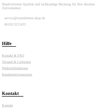
Handverlesene Qualität und fachkundige Beratung für Ihre absolute
Zufriedenheit.
service@traumbetten-shop.de
06102/3215433
Hilfe
Kontakt & FAQ
Versand & Lieferung
Widerufsbelehrung
Kundeninformationen
Kontakt
Kontakt