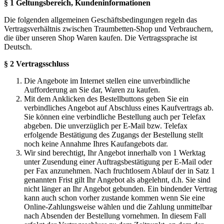
§ 1 Geltungsbereich, Kundeninformationen
Die folgenden allgemeinen Geschäftsbedingungen regeln das
Vertragsverhältnis zwischen Traumbetten-Shop und Verbrauchern,
die über unseren Shop Waren kaufen. Die Vertragssprache ist
Deutsch.
§ 2 Vertragsschluss
Die Angebote im Internet stellen eine unverbindliche
Aufforderung an Sie dar, Waren zu kaufen.
Mit dem Anklicken des Bestellbuttons geben Sie ein
verbindliches Angebot auf Abschluss eines Kaufvertrags ab.
Sie können eine verbindliche Bestellung auch per Telefax
abgeben. Die unverzüglich per E-Mail bzw. Telefax
erfolgende Bestätigung des Zugangs der Bestellung stellt
noch keine Annahme Ihres Kaufangebots dar.
Wir sind berechtigt, Ihr Angebot innerhalb von 1 Werktag
unter Zusendung einer Auftragsbestätigung per E-Mail oder
per Fax anzunehmen. Nach fruchtlosem Ablauf der in Satz 1
genannten Frist gilt Ihr Angebot als abgelehnt, d.h. Sie sind
nicht länger an Ihr Angebot gebunden. Ein bindender Vertrag
kann auch schon vorher zustande kommen wenn Sie eine
Online-Zahlungsweise wählen und die Zahlung unmittelbar
nach Absenden der Bestellung vornehmen. In diesem Fall