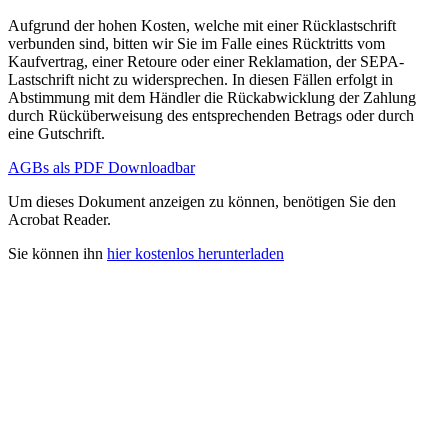
Aufgrund der hohen Kosten, welche mit einer Rücklastschrift
verbunden sind, bitten wir Sie im Falle eines Rücktritts vom
Kaufvertrag, einer Retoure oder einer Reklamation, der SEPA-
Lastschrift nicht zu widersprechen. In diesen Fällen erfolgt in
Abstimmung mit dem Händler die Rückabwicklung der Zahlung
durch Rücküberweisung des entsprechenden Betrags oder durch
eine Gutschrift.
AGBs als PDF Downloadbar
Um dieses Dokument anzeigen zu können, benötigen Sie den
Acrobat Reader.
Sie können ihn
hier kostenlos herunterladen