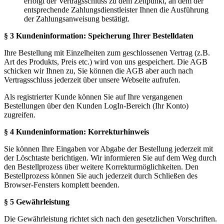
erfolgt der Vertragsschluss zu dem Zeitpunkt, an dem der
entsprechende Zahlungsdienstleister Ihnen die Ausführung
der Zahlungsanweisung bestätigt.
§ 3 Kundeninformation: Speicherung Ihrer Bestelldaten
Ihre Bestellung mit Einzelheiten zum geschlossenen Vertrag (z.B.
Art des Produkts, Preis etc.) wird von uns gespeichert. Die AGB
schicken wir Ihnen zu, Sie können die AGB aber auch nach
Vertragsschluss jederzeit über unsere Webseite aufrufen.
Als registrierter Kunde können Sie auf Ihre vergangenen
Bestellungen über den Kunden LogIn-Bereich (Ihr Konto)
zugreifen.
§ 4 Kundeninformation: Korrekturhinweis
Sie können Ihre Eingaben vor Abgabe der Bestellung jederzeit mit
der Löschtaste berichtigen. Wir informieren Sie auf dem Weg durch
den Bestellprozess über weitere Korrekturmöglichkeiten. Den
Bestellprozess können Sie auch jederzeit durch Schließen des
Browser-Fensters komplett beenden.
§ 5 Gewährleistung
Die Gewährleistung richtet sich nach den gesetzlichen Vorschriften.