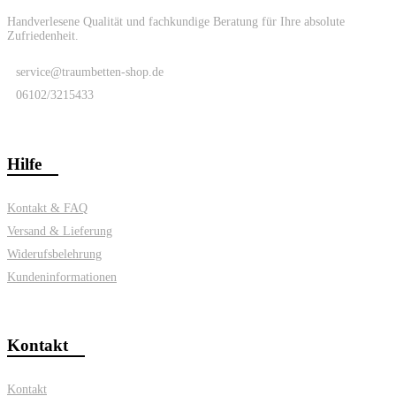
Handverlesene Qualität und fachkundige Beratung für Ihre absolute
Zufriedenheit.
service@traumbetten-shop.de
06102/3215433
Hilfe
Kontakt & FAQ
Versand & Lieferung
Widerufsbelehrung
Kundeninformationen
Kontakt
Kontakt