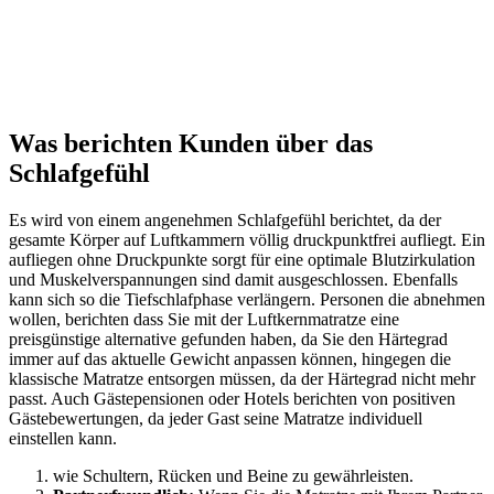
Was berichten Kunden über das
Schlafgefühl
Es wird von einem angenehmen Schlafgefühl berichtet, da der
gesamte Körper auf Luftkammern völlig druckpunktfrei aufliegt. Ein
aufliegen ohne Druckpunkte sorgt für eine optimale Blutzirkulation
und Muskelverspannungen sind damit ausgeschlossen. Ebenfalls
kann sich so die Tiefschlafphase verlängern. Personen die abnehmen
wollen, berichten dass Sie mit der Luftkernmatratze eine
preisgünstige alternative gefunden haben, da Sie den Härtegrad
immer auf das aktuelle Gewicht anpassen können, hingegen die
klassische Matratze entsorgen müssen, da der Härtegrad nicht mehr
passt. Auch Gästepensionen oder Hotels berichten von positiven
Gästebewertungen, da jeder Gast seine Matratze individuell
einstellen kann.
wie Schultern, Rücken und Beine zu gewährleisten.