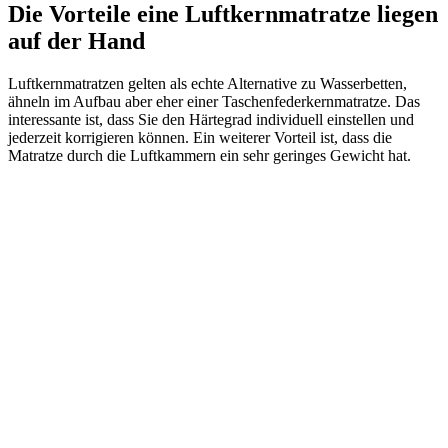
Die Vorteile eine Luftkernmatratze liegen
auf der Hand
Luftkernmatratzen gelten als echte Alternative zu Wasserbetten,
ähneln im Aufbau aber eher einer Taschenfederkernmatratze. Das
interessante ist, dass Sie den Härtegrad individuell einstellen und
jederzeit korrigieren können. Ein weiterer Vorteil ist, dass die
Matratze durch die Luftkammern ein sehr geringes Gewicht hat.