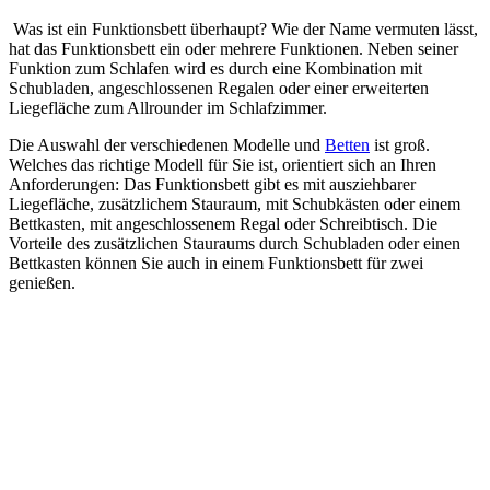
Was ist ein Funktionsbett überhaupt? Wie der Name vermuten lässt,
hat das Funktionsbett ein oder mehrere Funktionen. Neben seiner
Funktion zum Schlafen wird es durch eine Kombination mit
Schubladen, angeschlossenen Regalen oder einer erweiterten
Liegefläche zum Allrounder im Schlafzimmer.
Die Auswahl der verschiedenen Modelle und
Betten
ist groß.
Welches das richtige Modell für Sie ist, orientiert sich an Ihren
Anforderungen: Das Funktionsbett gibt es mit ausziehbarer
Liegefläche, zusätzlichem Stauraum, mit Schubkästen oder einem
Bettkasten, mit angeschlossenem Regal oder Schreibtisch. Die
Vorteile des zusätzlichen Stauraums durch Schubladen oder einen
Bettkasten können Sie auch in einem Funktionsbett für zwei
genießen.