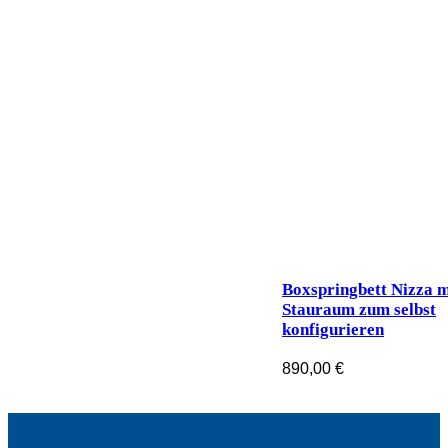
Boxspringbett Nizza m
Stauraum zum selbst
konfigurieren
890,00
€