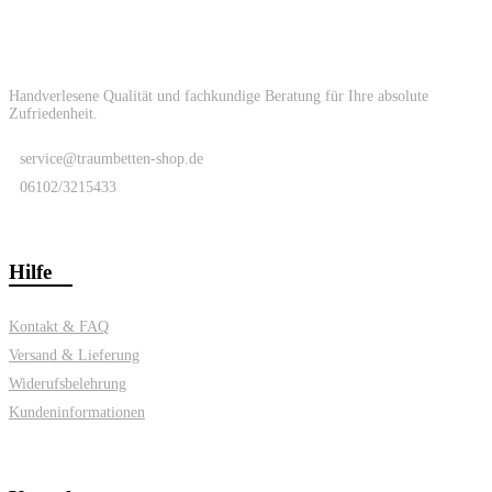
Handverlesene Qualität und fachkundige Beratung für Ihre absolute
Zufriedenheit.
service@traumbetten-shop.de
06102/3215433
Hilfe
Kontakt & FAQ
Versand & Lieferung
Widerufsbelehrung
Kundeninformationen