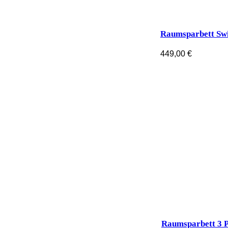
Raumsparbett Sw
449,00
€
Raumsparbett 3 