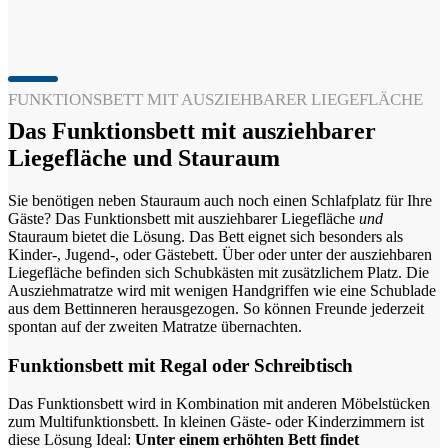
FUNKTIONSBETT MIT AUSZIEHBARER LIEGEFLÄCHE
Das Funktionsbett mit ausziehbarer
Liegefläche und Stauraum
Sie benötigen neben Stauraum auch noch einen Schlafplatz für Ihre
Gäste? Das Funktionsbett mit ausziehbarer Liegefläche
und
Stauraum bietet die Lösung. Das Bett eignet sich besonders als
Kinder-, Jugend-, oder Gästebett. Über oder unter der ausziehbaren
Liegefläche befinden sich Schubkästen mit zusätzlichem Platz. Die
Ausziehmatratze wird mit wenigen Handgriffen wie eine Schublade
aus dem Bettinneren herausgezogen. So können Freunde jederzeit
spontan auf der zweiten Matratze übernachten.
Funktionsbett mit Regal oder Schreibtisch
Das Funktionsbett wird in Kombination mit anderen Möbelstücken
zum Multifunktionsbett. In kleinen Gäste- oder Kinderzimmern ist
diese Lösung Ideal:
Unter einem erhöhten Bett findet