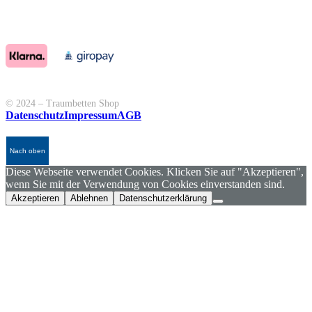
© 2024 – Traumbetten Shop
Datenschutz
Impressum
AGB
Nach oben
Diese Webseite verwendet Cookies. Klicken Sie auf "Akzeptieren",
wenn Sie mit der Verwendung von Cookies einverstanden sind.
Akzeptieren
Ablehnen
Datenschutzerklärung