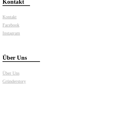
Kontakt
Kontakt
Facebook
Instagram
Über Uns
Über Uns
Gründerstory