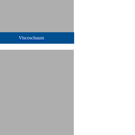
Viscoschaum