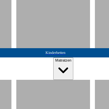
Kinderbetten
Matratzen