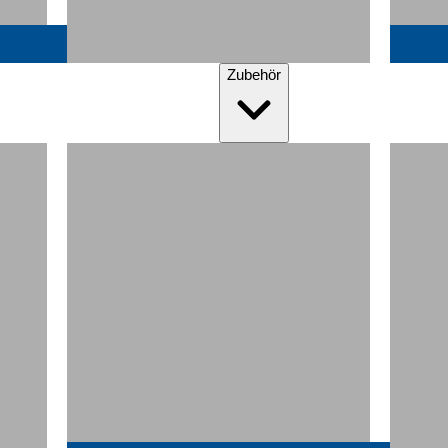
Zubehör
Matratzenauflagen