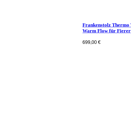
Frankenstolz Thermo 
Warm Flow für Fierer
699,00
€