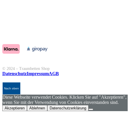
© 2024 – Traumbetten Shop
Datenschutz
Impressum
AGB
Nach oben
Diese Webseite verwendet Cookies. Klicken Sie auf "Akzeptieren",
wenn Sie mit der Verwendung von Cookies einverstanden sind.
Akzeptieren
Ablehnen
Datenschutzerklärung