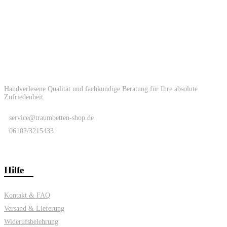
Handverlesene Qualität und fachkundige Beratung für Ihre absolute
Zufriedenheit.
service@traumbetten-shop.de
06102/3215433
Hilfe
Kontakt & FAQ
Versand & Lieferung
Widerufsbelehrung