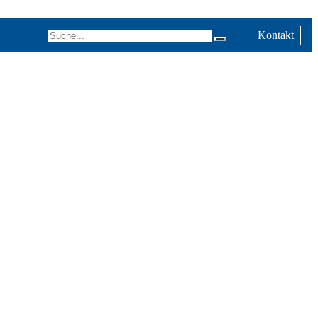
Search
Kontakt