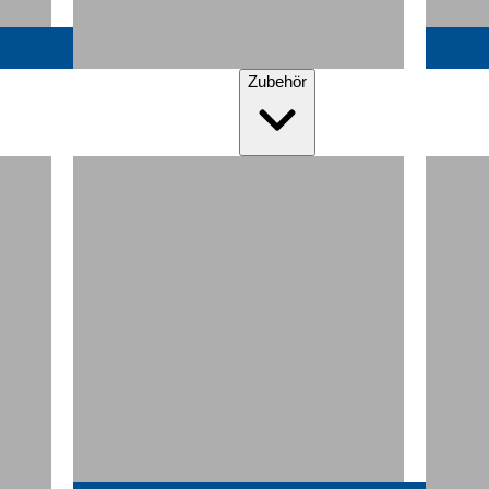
Zubehör
Matratzenauflagen