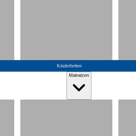
Kinderbetten
Matratzen