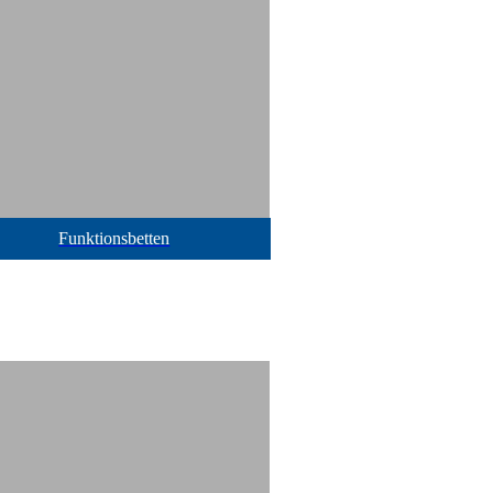
Funktionsbetten