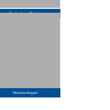
Bettdecken /-Bezüge
Matratzentopper