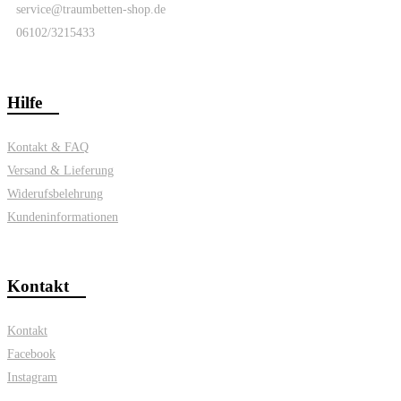
service@traumbetten-shop.de
06102/3215433
Hilfe
Kontakt & FAQ
Versand & Lieferung
Widerufsbelehrung
Kundeninformationen
Kontakt
Kontakt
Facebook
Instagram