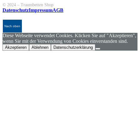
© 2024 – Traumbetten Shop
Datenschutz
Impressum
AGB
Nach oben
Diese Webseite verwendet Cookies. Klicken Sie auf "Akzeptieren",
wenn Sie mit der Verwendung von Cookies einverstanden sind.
Akzeptieren
Ablehnen
Datenschutzerklärung