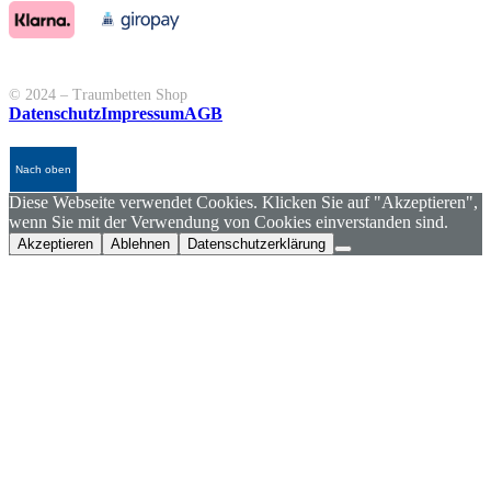
© 2024 – Traumbetten Shop
Datenschutz
Impressum
AGB
Nach oben
Diese Webseite verwendet Cookies. Klicken Sie auf "Akzeptieren",
wenn Sie mit der Verwendung von Cookies einverstanden sind.
Akzeptieren
Ablehnen
Datenschutzerklärung