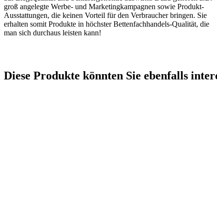
groß angelegte Werbe- und Marketingkampagnen sowie Produkt-
Ausstattungen, die keinen Vorteil für den Verbraucher bringen. Sie
erhalten somit Produkte in höchster Bettenfachhandels-Qualität, die
man sich durchaus leisten kann!
Diese Produkte könnten Sie ebenfalls inter