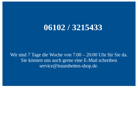
06102 / 3215433
Wir sind 7 Tage die Woche von 7:00 – 20:00 Uhr für Sie da.
Sie können uns auch gerne eine E-Mail schreiben
service@traumbetten-shop.de.