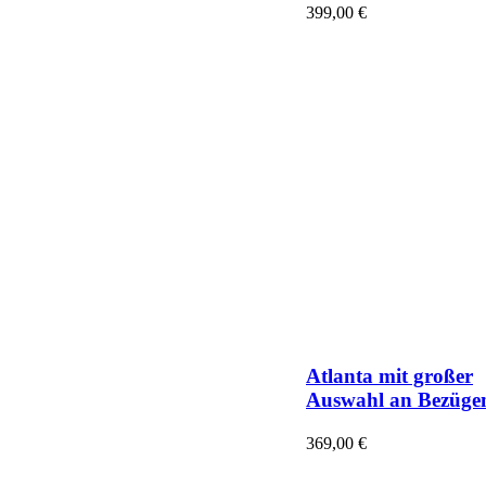
399,00
€
Atlanta mit großer
Auswahl an Bezüge
369,00
€