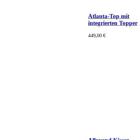
Atlanta-Top mit
integrierten Topper
449,00
€