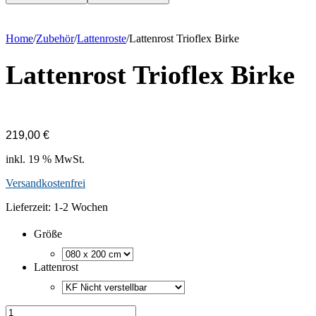
Home
/
Zubehör
/
Lattenroste
/
Lattenrost Trioflex Birke
Lattenrost Trioflex Birke
219,00
€
inkl. 19 % MwSt.
Versandkostenfrei
Lieferzeit:
1-2 Wochen
Größe
Lattenrost
Lattenrost