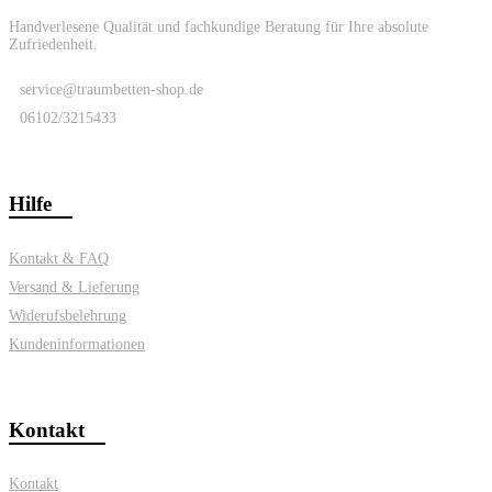
Handverlesene Qualität und fachkundige Beratung für Ihre absolute
Zufriedenheit.
service@traumbetten-shop.de
06102/3215433
Hilfe
Kontakt & FAQ
Versand & Lieferung
Widerufsbelehrung
Kundeninformationen
Kontakt
Kontakt