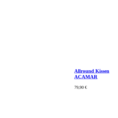
Allround Kissen
ACAMAR
79,90
€