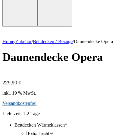
Home
/
Zubehör
/
Bettdecken /-Bezüge
/
Daunendecke Opera
Daunendecke Opera
229,90
€
inkl. 19 % MwSt.
Versandkostenfrei
Lieferzeit:
1-2 Tage
Bettdecken Wärmeklassen
*