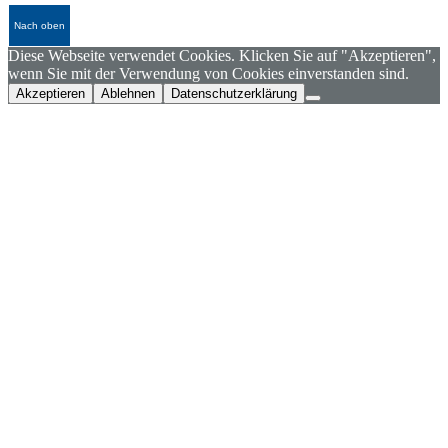
Nach oben
Diese Webseite verwendet Cookies. Klicken Sie auf "Akzeptieren",
wenn Sie mit der Verwendung von Cookies einverstanden sind.
Akzeptieren
Ablehnen
Datenschutzerklärung