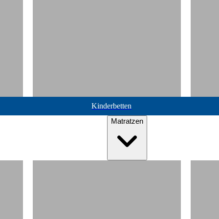
Kinderbetten
Matratzen