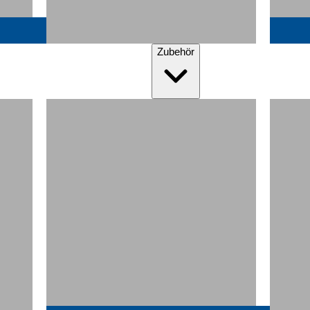
Zubehör
Matratzenauflagen