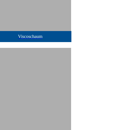
Viscoschaum