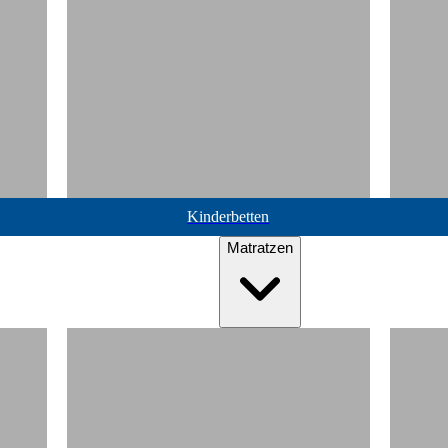
Kinderbetten
Matratzen