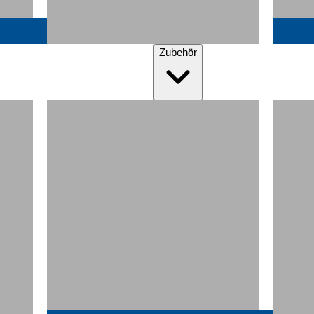
Zubehör
Matratzenauflagen