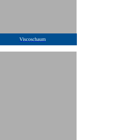
Viscoschaum