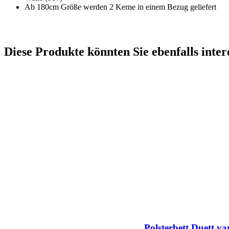
Ab 180cm Größe werden 2 Kerne in einem Bezug geliefert
Diese Produkte könnten Sie ebenfalls inter
Polsterbett Duett va