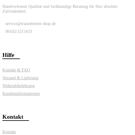
Handverlesene Qualität und fachkundige Beratung für Ihre absolute
Zufriedenheit.
service@traumbetten-shop.de
06102/3215433
Hilfe
Kontakt & FAQ
Versand & Lieferung
Widerufsbelehrung
Kundeninformationen
Kontakt
Kontakt