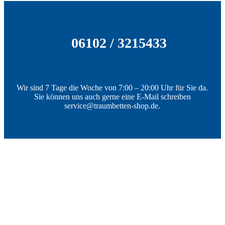
06102 / 3215433
Wir sind 7 Tage die Woche von 7:00 – 20:00 Uhr für Sie da.
Sie können uns auch gerne eine E-Mail schreiben
service@traumbetten-shop.de.