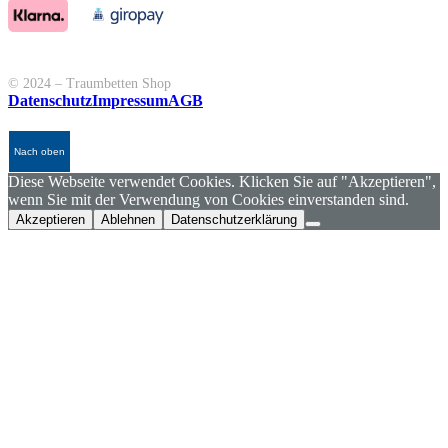
© 2024 – Traumbetten Shop
Datenschutz
Impressum
AGB
Nach oben
Diese Webseite verwendet Cookies. Klicken Sie auf "Akzeptieren",
wenn Sie mit der Verwendung von Cookies einverstanden sind.
Akzeptieren
Ablehnen
Datenschutzerklärung