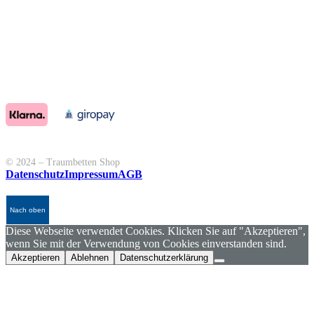
© 2024 – Traumbetten Shop
Datenschutz
Impressum
AGB
Nach oben
Diese Webseite verwendet Cookies. Klicken Sie auf "Akzeptieren",
wenn Sie mit der Verwendung von Cookies einverstanden sind.
Akzeptieren
Ablehnen
Datenschutzerklärung