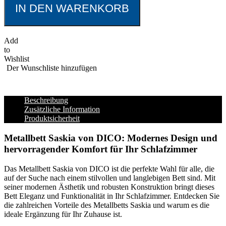
IN DEN WARENKORB
Add
to
Wishlist
Der Wunschliste hinzufügen
Beschreibung
Zusätzliche Information
Produktsicherheit
Metallbett Saskia von DICO: Modernes Design und
hervorragender Komfort für Ihr Schlafzimmer
Das Metallbett Saskia von DICO ist die perfekte Wahl für alle, die
auf der Suche nach einem stilvollen und langlebigen Bett sind. Mit
seiner modernen Ästhetik und robusten Konstruktion bringt dieses
Bett Eleganz und Funktionalität in Ihr Schlafzimmer. Entdecken Sie
die zahlreichen Vorteile des Metallbetts Saskia und warum es die
ideale Ergänzung für Ihr Zuhause ist.