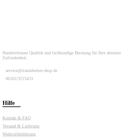
Handverlesene Qualität und fachkundige Beratung für Ihre absolute
Zufriedenheit.
service@traumbetten-shop.de
06102/3215433
Hilfe
Kontakt & FAQ
Versand & Lieferung
Widerufsbelehrung