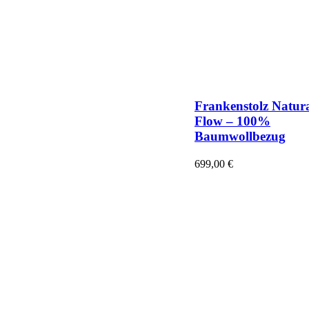
Frankenstolz Natur
Flow – 100%
Baumwollbezug
699,00
€