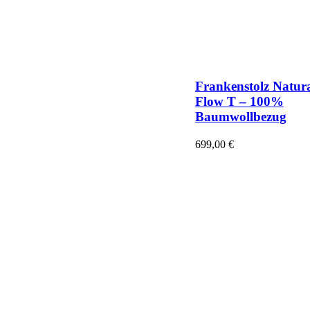
Frankenstolz Natur
Flow T – 100%
Baumwollbezug
699,00
€