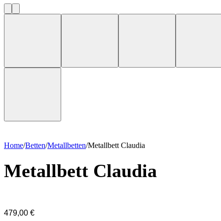
Home
/
Betten
/
Metallbetten
/
Metallbett Claudia
Metallbett Claudia
479,00
€