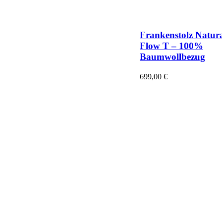
Frankenstolz Natur
Flow T – 100%
Baumwollbezug
699,00
€