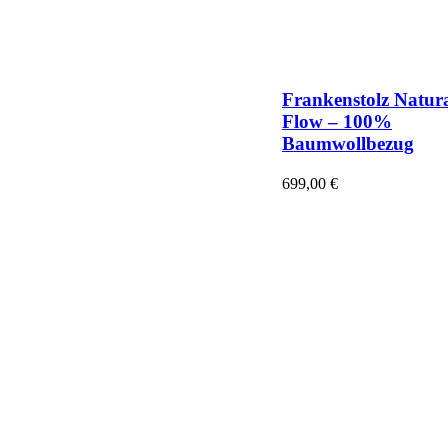
Frankenstolz Natur
Flow – 100%
Baumwollbezug
699,00
€