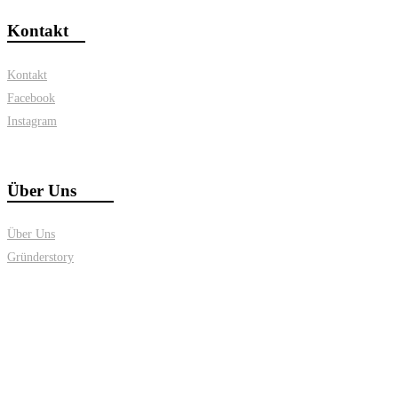
Kontakt
Kontakt
Facebook
Instagram
Über Uns
Über Uns
Gründerstory