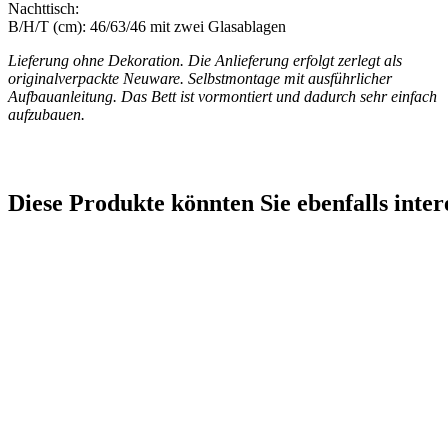
Nachttisch:
B/H/T (cm): 46/63/46 mit zwei Glasablagen
Lieferung ohne Dekoration. Die Anlieferung erfolgt zerlegt als
originalverpackte Neuware. Selbstmontage mit ausführlicher
Aufbauanleitung. Das Bett ist vormontiert und dadurch sehr einfach
aufzubauen.
Diese Produkte könnten Sie ebenfalls inter