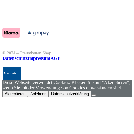
© 2024 – Traumbetten Shop
Datenschutz
Impressum
AGB
Nach oben
Diese Webseite verwendet Cookies. Klicken Sie auf "Akzeptieren",
wenn Sie mit der Verwendung von Cookies einverstanden sind.
Akzeptieren
Ablehnen
Datenschutzerklärung