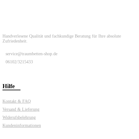
Handverlesene Qualität und fachkundige Beratung für Ihre absolute
Zufriedenheit.
service@traumbetten-shop.de
06102/3215433
Hilfe
Kontakt & FAQ
Versand & Lieferung
Widerufsbelehrung
Kundeninformationen