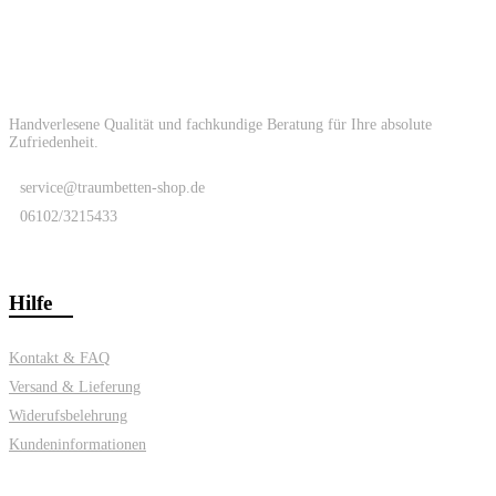
Handverlesene Qualität und fachkundige Beratung für Ihre absolute
Zufriedenheit.
service@traumbetten-shop.de
06102/3215433
Hilfe
Kontakt & FAQ
Versand & Lieferung
Widerufsbelehrung
Kundeninformationen