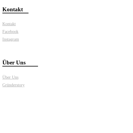
Kontakt
Kontakt
Facebook
Instagram
Über Uns
Über Uns
Gründerstory