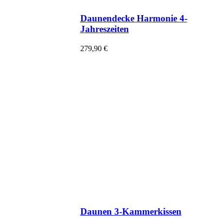
Daunendecke Harmonie 4-
Jahreszeiten
279,90
€
Daunen 3-Kammerkissen