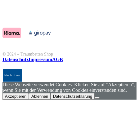
© 2024 – Traumbetten Shop
Datenschutz
Impressum
AGB
Nach oben
Diese Webseite verwendet Cookies. Klicken Sie auf "Akzeptieren",
wenn Sie mit der Verwendung von Cookies einverstanden sind.
Akzeptieren
Ablehnen
Datenschutzerklärung