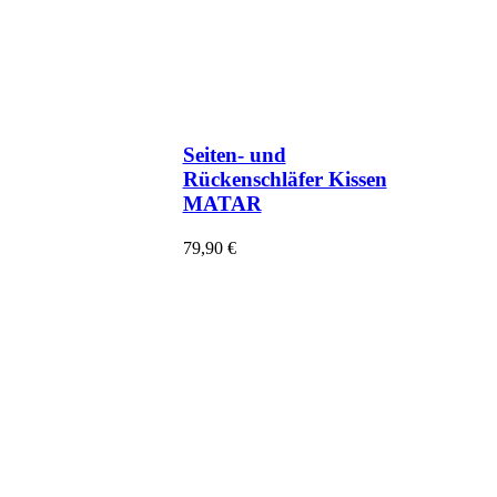
Seiten- und
Rückenschläfer Kissen
MATAR
79,90
€