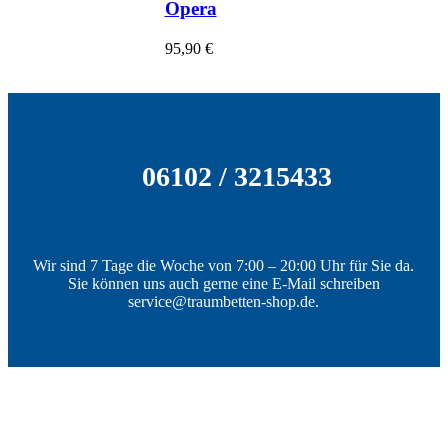
Opera
95,90
€
06102 / 3215433
Wir sind 7 Tage die Woche von 7:00 – 20:00 Uhr für Sie da.
Sie können uns auch gerne eine E-Mail schreiben
service@traumbetten-shop.de.