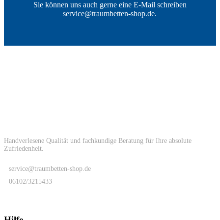
Sie können uns auch gerne eine E-Mail schreiben
service@traumbetten-shop.de.
Handverlesene Qualität und fachkundige Beratung für Ihre absolute
Zufriedenheit.
service@traumbetten-shop.de
06102/3215433
Hilfe