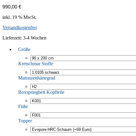
990,00
€
inkl. 19 % MwSt.
Versandkostenfrei
Lieferzeit:
3-4 Wochen
Größe
Kretschmar Stoffe
Matratzenhärtegrad
Boxspringbett Kopfteile
Füße
Topper