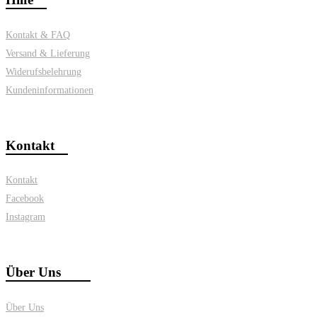
Kontakt & FAQ
Versand & Lieferung
Widerufsbelehrung
Kundeninformationen
Kontakt
Kontakt
Facebook
Instagram
Über Uns
Über Uns