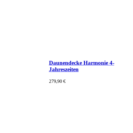
Daunendecke Harmonie 4-
Jahreszeiten
279,90
€