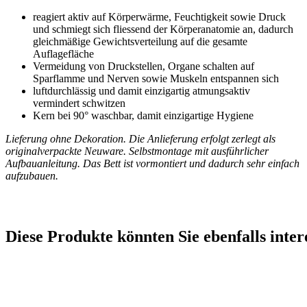
reagiert aktiv auf Körperwärme, Feuchtigkeit sowie Druck
und schmiegt sich fliessend der Körperanatomie an, dadurch
gleichmäßige Gewichtsverteilung auf die gesamte
Auflagefläche
Vermeidung von Druckstellen, Organe schalten auf
Sparflamme und Nerven sowie Muskeln entspannen sich
luftdurchlässig und damit einzigartig atmungsaktiv
vermindert schwitzen
Kern bei 90° waschbar, damit einzigartige Hygiene
Lieferung ohne Dekoration. Die Anlieferung erfolgt zerlegt als
originalverpackte Neuware. Selbstmontage mit ausführlicher
Aufbauanleitung. Das Bett ist vormontiert und dadurch sehr einfach
aufzubauen.
Diese Produkte könnten Sie ebenfalls inter