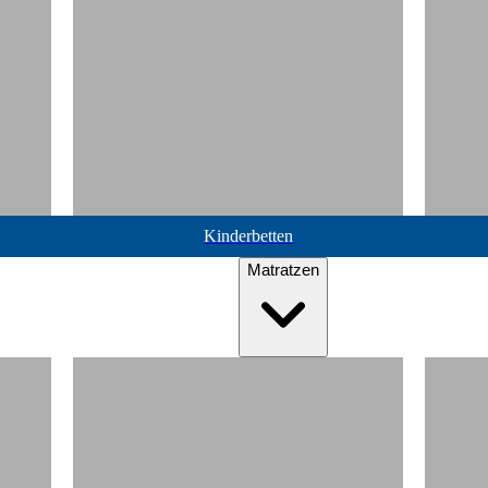
Kinderbetten
Matratzen