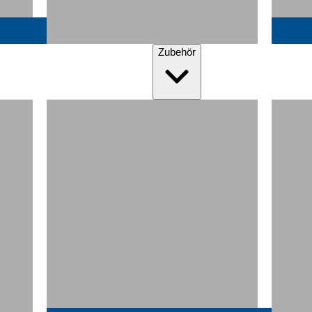
Zubehör
Matratzenauflagen