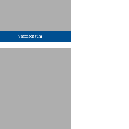
Viscoschaum