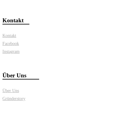
Kontakt
Kontakt
Facebook
Instagram
Über Uns
Über Uns
Gründerstory