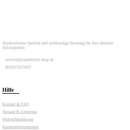
Handverlesene Qualität und fachkundige Beratung für Ihre absolute
Zufriedenheit.
service@traumbetten-shop.de
06102/3215433
Hilfe
Kontakt & FAQ
Versand & Lieferung
Widerufsbelehrung
Kundeninformationen