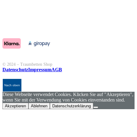
© 2024 – Traumbetten Shop
Datenschutz
Impressum
AGB
Nach oben
Diese Webseite verwendet Cookies. Klicken Sie auf "Akzeptieren",
wenn Sie mit der Verwendung von Cookies einverstanden sind.
Akzeptieren
Ablehnen
Datenschutzerklärung