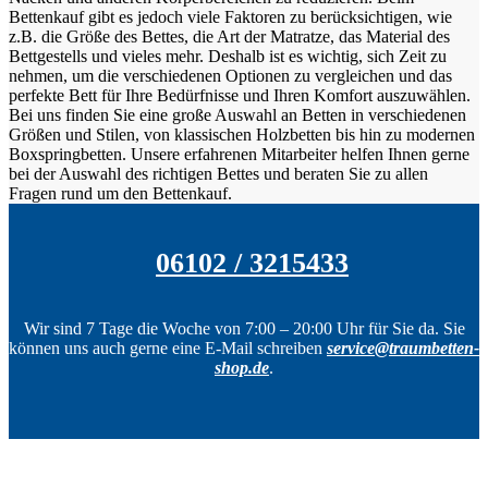
Bettenkauf gibt es jedoch viele Faktoren zu berücksichtigen, wie
z.B. die Größe des Bettes, die Art der Matratze, das Material des
Bettgestells und vieles mehr. Deshalb ist es wichtig, sich Zeit zu
nehmen, um die verschiedenen Optionen zu vergleichen und das
perfekte Bett für Ihre Bedürfnisse und Ihren Komfort auszuwählen.
Bei uns finden Sie eine große Auswahl an Betten in verschiedenen
Größen und Stilen, von klassischen Holzbetten bis hin zu modernen
Boxspringbetten. Unsere erfahrenen Mitarbeiter helfen Ihnen gerne
bei der Auswahl des richtigen Bettes und beraten Sie zu allen
Fragen rund um den Bettenkauf.
06102 / 3215433
Wir sind 7 Tage die Woche von 7:00 – 20:00 Uhr für Sie da. Sie
können uns auch gerne eine E-Mail schreiben
service@traumbetten-
shop.de
.