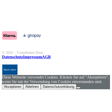
© 2024 – Traumbetten Shop
Datenschutz
Impressum
AGB
Nach oben
Diese Webseite verwendet Cookies. Klicken Sie auf "Akzeptieren",
wenn Sie mit der Verwendung von Cookies einverstanden sind.
Akzeptieren
Ablehnen
Datenschutzerklärung