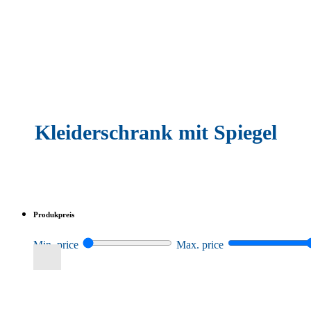
Kleiderschrank mit Spiegel
Produkpreis
Min. price
Max. price