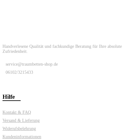
Handverlesene Qualität und fachkundige Beratung für Ihre absolute
Zufriedenheit.
service@traumbetten-shop.de
06102/3215433
Hilfe
Kontakt & FAQ
Versand & Lieferung
Widerufsbelehrung
Kundeninformationen