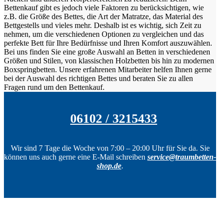
Bettenkauf gibt es jedoch viele Faktoren zu berücksichtigen, wie
z.B. die Größe des Bettes, die Art der Matratze, das Material des
Bettgestells und vieles mehr. Deshalb ist es wichtig, sich Zeit zu
nehmen, um die verschiedenen Optionen zu vergleichen und das
perfekte Bett für Ihre Bedürfnisse und Ihren Komfort auszuwählen.
Bei uns finden Sie eine große Auswahl an Betten in verschiedenen
Größen und Stilen, von klassischen Holzbetten bis hin zu modernen
Boxspringbetten. Unsere erfahrenen Mitarbeiter helfen Ihnen gerne
bei der Auswahl des richtigen Bettes und beraten Sie zu allen
Fragen rund um den Bettenkauf.
06102 / 3215433
Wir sind 7 Tage die Woche von 7:00 – 20:00 Uhr für Sie da. Sie
können uns auch gerne eine E-Mail schreiben
service@traumbetten-
shop.de
.