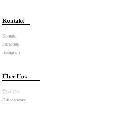
Kontakt
Kontakt
Facebook
Instagram
Über Uns
Über Uns
Gründerstory