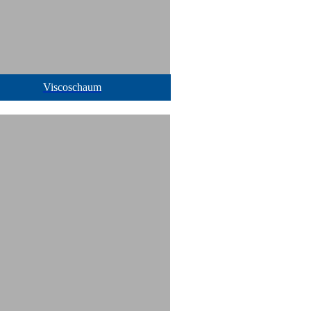
Viscoschaum