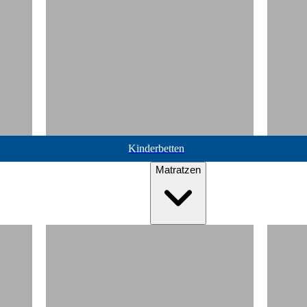
Kinderbetten
Matratzen