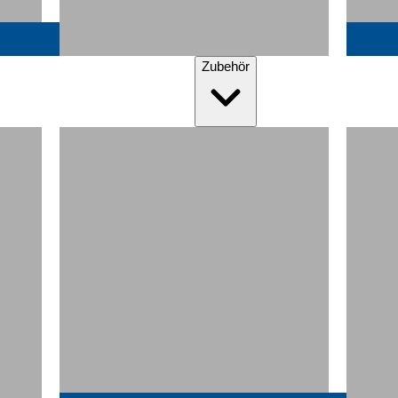
Zubehör
Matratzenauflagen