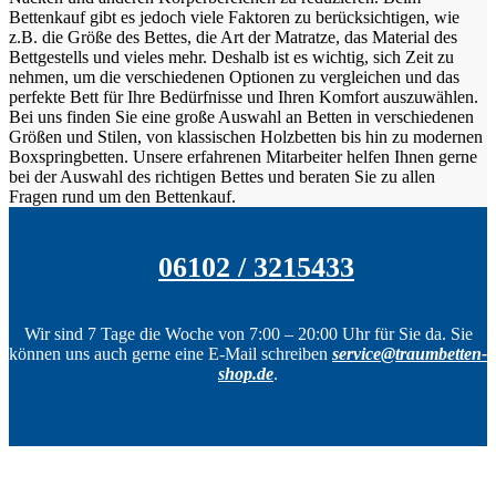
Bettenkauf gibt es jedoch viele Faktoren zu berücksichtigen, wie
z.B. die Größe des Bettes, die Art der Matratze, das Material des
Bettgestells und vieles mehr. Deshalb ist es wichtig, sich Zeit zu
nehmen, um die verschiedenen Optionen zu vergleichen und das
perfekte Bett für Ihre Bedürfnisse und Ihren Komfort auszuwählen.
Bei uns finden Sie eine große Auswahl an Betten in verschiedenen
Größen und Stilen, von klassischen Holzbetten bis hin zu modernen
Boxspringbetten. Unsere erfahrenen Mitarbeiter helfen Ihnen gerne
bei der Auswahl des richtigen Bettes und beraten Sie zu allen
Fragen rund um den Bettenkauf.
06102 / 3215433
Wir sind 7 Tage die Woche von 7:00 – 20:00 Uhr für Sie da. Sie
können uns auch gerne eine E-Mail schreiben
service@traumbetten-
shop.de
.