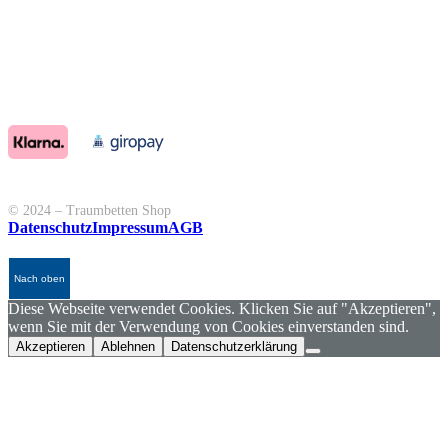
© 2024 – Traumbetten Shop
Datenschutz
Impressum
AGB
Nach oben
Diese Webseite verwendet Cookies. Klicken Sie auf "Akzeptieren",
wenn Sie mit der Verwendung von Cookies einverstanden sind.
Akzeptieren
Ablehnen
Datenschutzerklärung