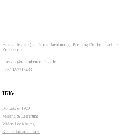
Handverlesene Qualität und fachkundige Beratung für Ihre absolute
Zufriedenheit.
service@traumbetten-shop.de
06102/3215433
Hilfe
Kontakt & FAQ
Versand & Lieferung
Widerufsbelehrung
Kundeninformationen