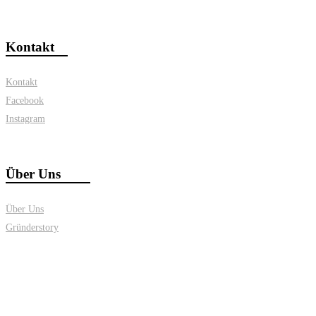
Kontakt
Kontakt
Facebook
Instagram
Über Uns
Über Uns
Gründerstory