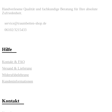
Handverlesene Qualität und fachkundige Beratung für Ihre absolute
Zufriedenheit.
service@traumbetten-shop.de
06102/3215433
Hilfe
Kontakt & FAQ
Versand & Lieferung
Widerufsbelehrung
Kundeninformationen
Kontakt