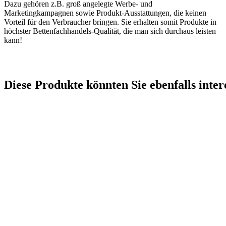
Dazu gehören z.B. groß angelegte Werbe- und
Marketingkampagnen sowie Produkt-Ausstattungen, die keinen
Vorteil für den Verbraucher bringen. Sie erhalten somit Produkte in
höchster Bettenfachhandels-Qualität, die man sich durchaus leisten
kann!
Diese Produkte könnten Sie ebenfalls inter