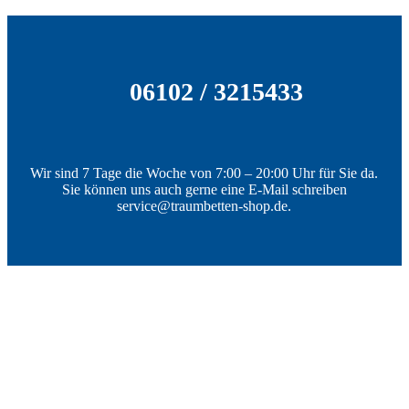
06102 / 3215433
Wir sind 7 Tage die Woche von 7:00 – 20:00 Uhr für Sie da.
Sie können uns auch gerne eine E-Mail schreiben
service@traumbetten-shop.de.