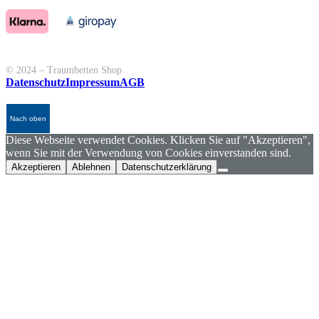
© 2024 – Traumbetten Shop
Datenschutz
Impressum
AGB
Nach oben
Diese Webseite verwendet Cookies. Klicken Sie auf "Akzeptieren",
wenn Sie mit der Verwendung von Cookies einverstanden sind.
Akzeptieren
Ablehnen
Datenschutzerklärung