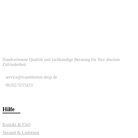
Handverlesene Qualität und fachkundige Beratung für Ihre absolute
Zufriedenheit.
service@traumbetten-shop.de
06102/3215433
Hilfe
Kontakt & FAQ
Versand & Lieferung