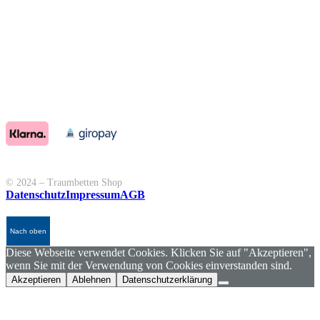
© 2024 – Traumbetten Shop
Datenschutz
Impressum
AGB
Nach oben
Diese Webseite verwendet Cookies. Klicken Sie auf "Akzeptieren",
wenn Sie mit der Verwendung von Cookies einverstanden sind.
Akzeptieren
Ablehnen
Datenschutzerklärung