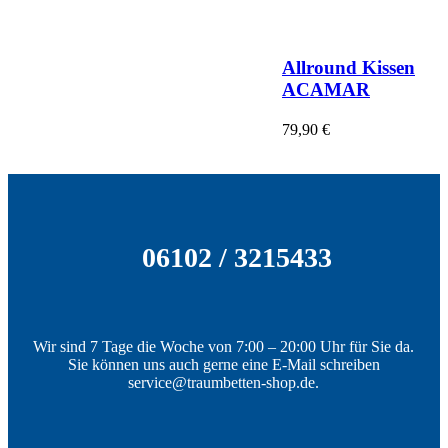
Allround Kissen
ACAMAR
79,90
€
06102 / 3215433
Wir sind 7 Tage die Woche von 7:00 – 20:00 Uhr für Sie da.
Sie können uns auch gerne eine E-Mail schreiben
service@traumbetten-shop.de.