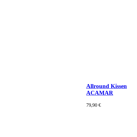
Allround Kissen
ACAMAR
79,90
€