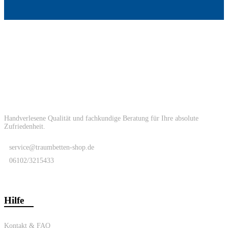
Handverlesene Qualität und fachkundige Beratung für Ihre absolute
Zufriedenheit.
service@traumbetten-shop.de
06102/3215433
Hilfe
Kontakt & FAQ