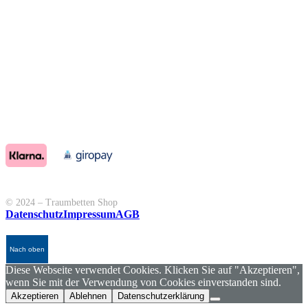
© 2024 – Traumbetten Shop
Datenschutz
Impressum
AGB
Nach oben
Diese Webseite verwendet Cookies. Klicken Sie auf "Akzeptieren",
wenn Sie mit der Verwendung von Cookies einverstanden sind.
Akzeptieren
Ablehnen
Datenschutzerklärung