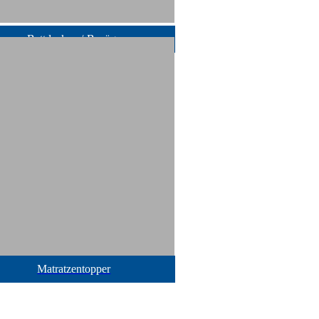
Bettdecken /-Bezüge
Matratzentopper