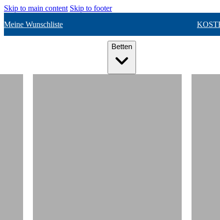
Skip to main content
Skip to footer
Meine Wunschliste
KOST
Betten