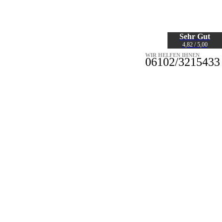
Sehr Gut
4,82 / 5,00
WIR HELFEN IHNEN
06102/3215433