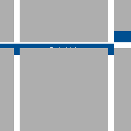
Taschenfederkern