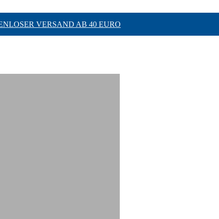
ENLOSER VERSAND AB 40 EURO