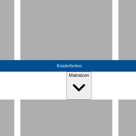
Kinderbetten
Matratzen