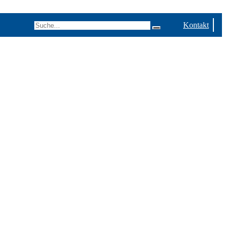
Search
Kontakt