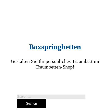
Boxspringbetten
Gestalten Sie Ihr persönliches Traumbett im
Traumbetten-Shop!
Search
Suchen