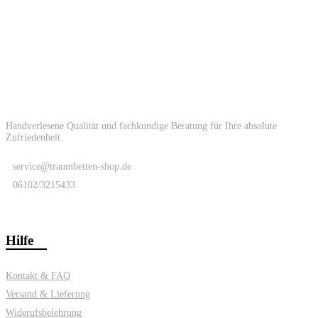
Handverlesene Qualität und fachkundige Beratung für Ihre absolute
Zufriedenheit.
service@traumbetten-shop.de
06102/3215433
Hilfe
Kontakt & FAQ
Versand & Lieferung
Widerufsbelehrung