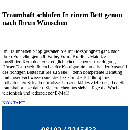
Traumhaft schlafen In einem Bett genau
nach Ihren Wünschen
Im Traumbetten-Shop gestalten Sie Ihr Boxspringbett ganz nach
Ihren Vorstellungen. Ob Farbe, Form, Kopfteil, Matratze –
unzählige Kombinations-möglichkeiten stehen zur Verfügung.
Unser Team steht Ihnen bei der Konfiguration und bei der Auswahl
des richtigen Bettes für Sie zu Seite – denn kompetente Beratung
und unser Fachwissen sind die Basis für die Erfüllung Ihrer
individuellen Schlafbedürfnisse. Unser erklärtes Ziel ist es, dass Sie
traumhaft gut schlafen! Sie erreichen uns sieben Tage die Woche
telefonisch und jederzeit per E-Mail!
KONTAKT
06102 / 3215433