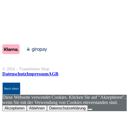
© 2024 – Traumbetten Shop
Datenschutz
Impressum
AGB
Nach oben
Diese Webseite verwendet Cookies. Klicken Sie auf "Akzeptieren",
wenn Sie mit der Verwendung von Cookies einverstanden sind.
Akzeptieren
Ablehnen
Datenschutzerklärung