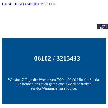
UNSERE BOXSPRINGBETTEN
Sehr G
4,82 / 5
06102 / 3215433
Wir sind 7 Tage die Woche von 7:00 – 20:00 Uhr für Sie da.
Sie können uns auch gerne eine E-Mail schreiben
service@traumbetten-shop.de.